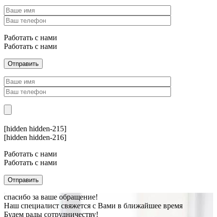
Работать с нами
Работать с нами
[hidden hidden-215]
[hidden hidden-216]
Работать с нами
Работать с нами
спасибо за ваше обращение!
Наш специалист свяжется с Вами в ближайшее время
Будем рады сотрудничеству!