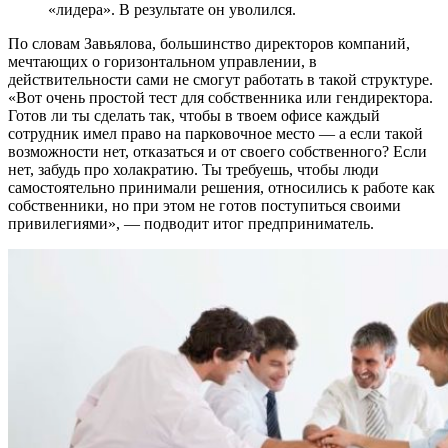
«лидера». В результате он уволился.
По словам Завьялова, большинство директоров компаний,
мечтающих о горизонтальном управлении, в
действительности сами не смогут работать в такой структуре.
«Вот очень простой тест для собственника или гендиректора.
Готов ли ты сделать так, чтобы в твоем офисе каждый
сотрудник имел право на парковочное место — а если такой
возможности нет, отказаться и от своего собственного? Если
нет, забудь про холакратию. Ты требуешь, чтобы люди
самостоятельно принимали решения, относились к работе как
собственники, но при этом не готов поступиться своими
привилегиями», — подводит итог предприниматель.