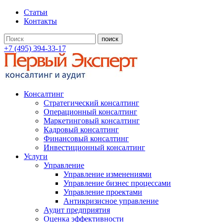
Статьи
Контакты
+7 (495) 394-33-17
Консалтинг
Стратегический консалтинг
Операционный консалтинг
Маркетинговый консалтинг
Кадровый консалтинг
Финансовый консалтинг
Инвестиционный консалтинг
Услуги
Управление
Управление изменениями
Управление бизнес процессами
Управление проектами
Антикризисное управление
Аудит предприятия
Оценка эффективности