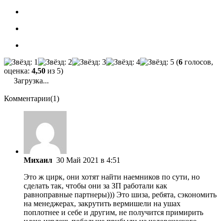
(
6
голосов,
оценка:
4,50
из 5)
Загрузка...
Комментарии(1)
Михаил
30 Май 2021 в 4:51
Это ж цирк, они хотят найти наемников по сути, но
сделать так, чтобы они за ЗП работали как
равноправные партнеры))) Это шиза, ребята, сэкономить
на менеджерах, закрутить вермишели на ушах
поплотнее и себе и другим, не получится примирить