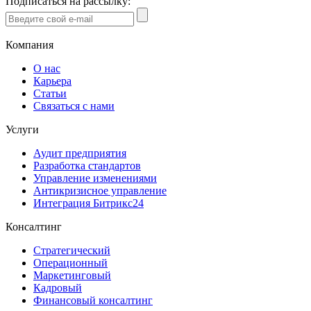
Подписаться на рассылку:
Компания
О нас
Карьера
Статьи
Связаться с нами
Услуги
Аудит предприятия
Разработка стандартов
Управление изменениями
Антикризисное управление
Интеграция Битрикс24
Консалтинг
Стратегический
Операционный
Маркетинговый
Кадровый
Финансовый консалтинг