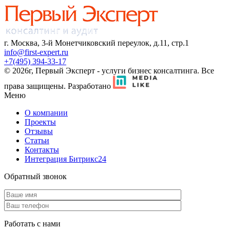
г. Москва, 3-й Монетчиковский переулок, д.11, стр.1
info@first-expert.ru
+7(495) 394-33-17
© 2026г, Первый Эксперт - услуги бизнес консалтинга. Все
права защищены.
Разработано
Меню
О компании
Проекты
Отзывы
Статьи
Контакты
Интеграция Битрикс24
Обратный звонок
Работать с нами