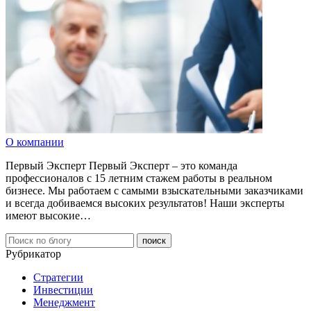
О компании
Первый Эксперт Первый Эксперт – это команда
профессионалов с 15 летним стажем работы в реальном
бизнесе. Мы работаем с самыми взыскательными заказчиками
и всегда добиваемся высоких результатов! Наши эксперты
имеют высокие…
Рубрикатор
Стратегии
Инвестиции
Менеджмент