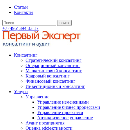
Статьи
Контакты
+7 (495) 394-33-17
Консалтинг
Стратегический консалтинг
Операционный консалтинг
Маркетинговый консалтинг
Кадровый консалтинг
Финансовый консалтинг
Инвестиционный консалтинг
Услуги
Управление
Управление изменениями
Управление бизнес процессами
Управление проектами
Антикризисное управление
Аудит предприятия
Оценка эффективности