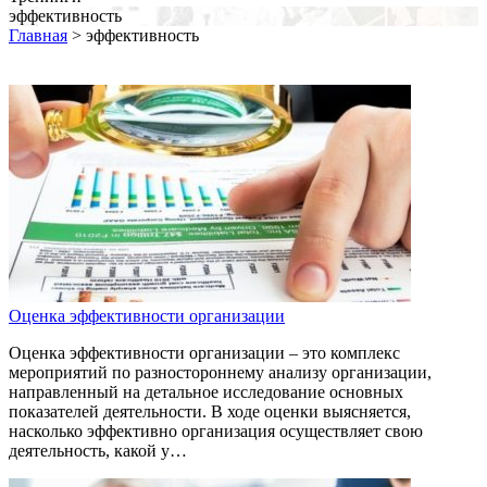
эффективность
Главная
>
эффективность
Оценка эффективности организации
Оценка эффективности организации – это комплекс
мероприятий по разностороннему анализу организации,
направленный на детальное исследование основных
показателей деятельности. В ходе оценки выясняется,
насколько эффективно организация осуществляет свою
деятельность, какой у…