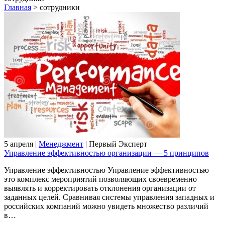
Главная
>
сотрудники
5 апреля |
Менеджмент
| Первый Эксперт
Управление эффективностью организации — 5 принципов
Управление эффективностью Управление эффективностью –
это комплекс мероприятий позволяющих своевременно
выявлять и корректировать отклонения организации от
заданных целей. Сравнивая системы управления западных и
российских компаний можно увидеть множество различий
в…