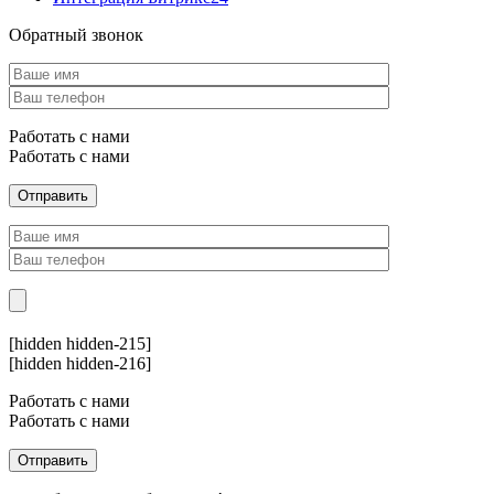
Обратный звонок
Работать с нами
Работать с нами
[hidden hidden-215]
[hidden hidden-216]
Работать с нами
Работать с нами