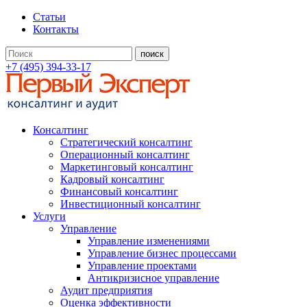
Статьи
Контакты
+7 (495) 394-33-17
Консалтинг
Стратегический консалтинг
Операционный консалтинг
Маркетинговый консалтинг
Кадровый консалтинг
Финансовый консалтинг
Инвестиционный консалтинг
Услуги
Управление
Управление изменениями
Управление бизнес процессами
Управление проектами
Антикризисное управление
Аудит предприятия
Оценка эффективности