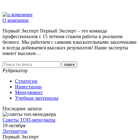
О компании
Первый Эксперт Первый Эксперт – это команда
профессионалов с 15 летним стажем работы в реальном
бизнесе. Мы работаем с самыми взыскательными заказчиками
и всегда добиваемся высоких результатов! Наши эксперты
имеют высокие…
Рубрикатор
Стратегии
Инвестиции
Менеджмент
Учебные материалы
Последние записи
Советы ТОП-менеджера
19 октября
Литература
Первый Эксперт