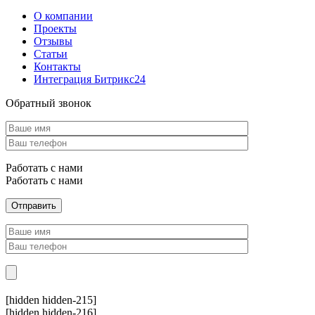
О компании
Проекты
Отзывы
Статьи
Контакты
Интеграция Битрикс24
Обратный звонок
Работать с нами
Работать с нами
[hidden hidden-215]
[hidden hidden-216]