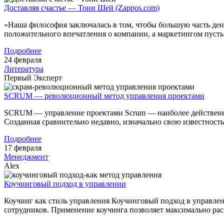
Доставляя счастье — Тони Шей (Zappos.com)
«Наша философия заключалась в том, чтобы большую часть ден
положительного впечатления о компании, а маркетингом пуст
Подробнее
24 февраля
Литература
Первый Эксперт
SCRUM — революционный метод управления проектами
SCRUM — управление проектами Scrum — наиболее действенна
Созданная сравнительно недавно, изначально свою известнос
Подробнее
17 февраля
Менеджмент
Alex
Коучинговый подход в управлении
Коучинг как стиль управления Коучинговый подход в управлен
сотрудников. Применение коучинга позволяет максимально р