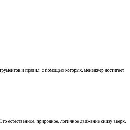
трументов и правил, с помощью которых, менеджер достигает
Это естественное, природное, логичное движение снизу вверх,