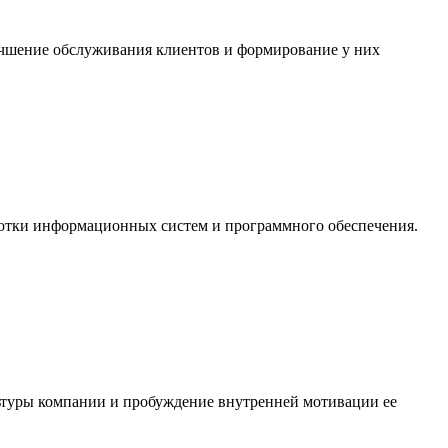
лучшение обслуживания клиентов и формирование у них
отки информационных систем и программного обеспечения.
льтуры компании и пробуждение внутренней мотивации ее