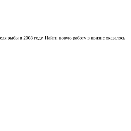
я рыбы в 2008 году. Найти новую работу в кризис оказалось