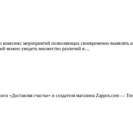
 комплекс мероприятий позволяющих своевременно выявлять и 
ний можно увидеть множество различий в…
иги «Доставляя счастье» и создателя магазина Zappos.com — То