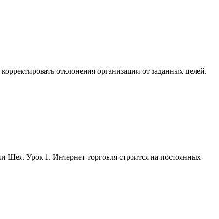
корректировать отклонения организации от заданных целей.
ни Шея. Урок 1. Интернет-торговля строится на постоянных