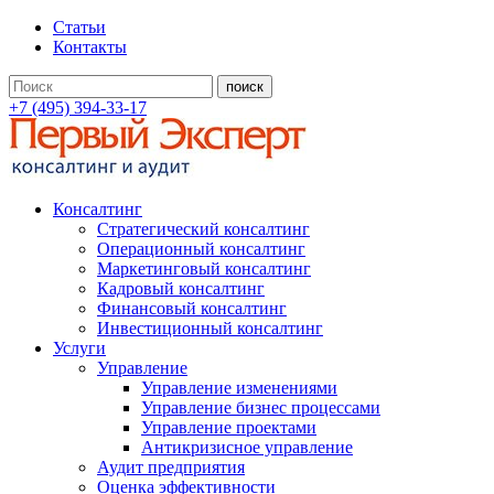
Статьи
Контакты
+7 (495) 394-33-17
Консалтинг
Стратегический консалтинг
Операционный консалтинг
Маркетинговый консалтинг
Кадровый консалтинг
Финансовый консалтинг
Инвестиционный консалтинг
Услуги
Управление
Управление изменениями
Управление бизнес процессами
Управление проектами
Антикризисное управление
Аудит предприятия
Оценка эффективности