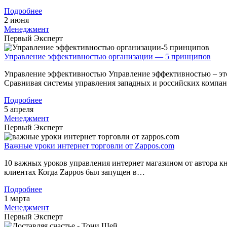
Подробнее
2 июня
Менеджмент
Первый Эксперт
Управление эффективностью организации — 5 принципов
Управление эффективностью Управление эффективностью – это
Сравнивая системы управления западных и российских компа
Подробнее
5 апреля
Менеджмент
Первый Эксперт
Важные уроки интернет торговли от Zappos.com
10 важных уроков управления интернет магазином от автора кн
клиентах Когда Zappos был запущен в…
Подробнее
1 марта
Менеджмент
Первый Эксперт