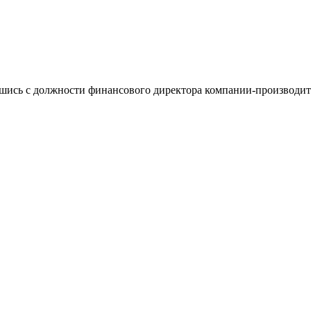
ись с должности финансового директора компании-производител