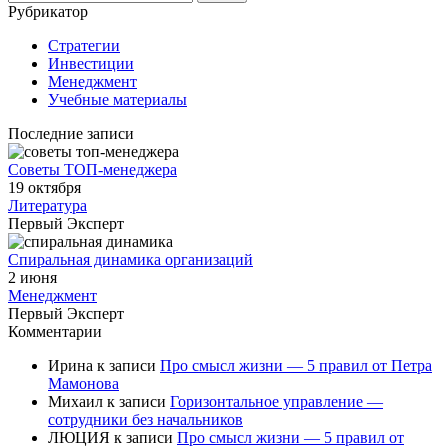
Рубрикатор
Стратегии
Инвестиции
Менеджмент
Учебные материалы
Последние записи
Советы ТОП-менеджера
19 октября
Литература
Первый Эксперт
Спиральная динамика организаций
2 июня
Менеджмент
Первый Эксперт
Комментарии
Ирина
к записи
Про смысл жизни — 5 правил от Петра
Мамонова
Михаил
к записи
Горизонтальное управление —
сотрудники без начальников
ЛЮЦИЯ
к записи
Про смысл жизни — 5 правил от