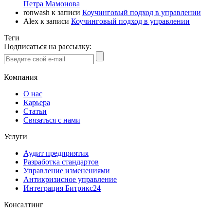
Петра Мамонова
ronwash
к записи
Коучинговый подход в управлении
Alex
к записи
Коучинговый подход в управлении
Теги
Подписаться на рассылку:
Компания
О нас
Карьера
Статьи
Связаться с нами
Услуги
Аудит предприятия
Разработка стандартов
Управление изменениями
Антикризисное управление
Интеграция Битрикс24
Консалтинг