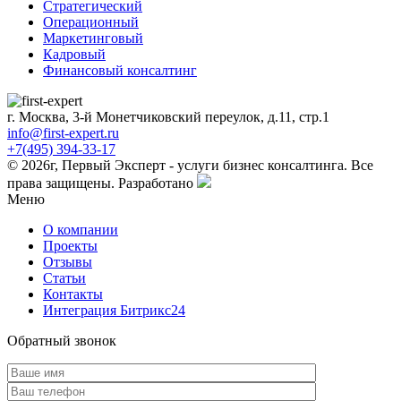
Стратегический
Операционный
Маркетинговый
Кадровый
Финансовый консалтинг
г. Москва, 3-й Монетчиковский переулок, д.11, стр.1
info@first-expert.ru
+7(495) 394-33-17
© 2026г, Первый Эксперт - услуги бизнес консалтинга. Все
права защищены.
Разработано
Меню
О компании
Проекты
Отзывы
Статьи
Контакты
Интеграция Битрикс24
Обратный звонок